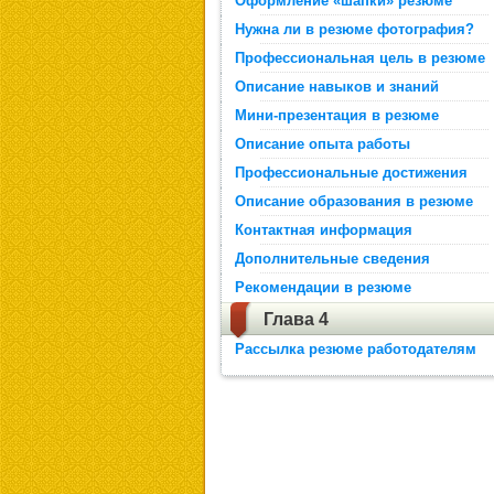
Оформление «шапки» резюме
Нужна ли в резюме фотография?
Профессиональная цель в резюме
Описание навыков и знаний
Мини-презентация в резюме
Описание опыта работы
Профессиональные достижения
Описание образования в резюме
Контактная информация
Дополнительные сведения
Рекомендации в резюме
Глава 4
Рассылка резюме работодателям