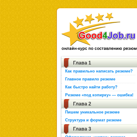
Глава 1
Как правильно написать резюме?
Главное правило резюме
Как быстро найти работу?
Резюме «под копирку» — ошибка!
Глава 2
Пишем уникальное резюме
Структура и формат резюме
Глава 3